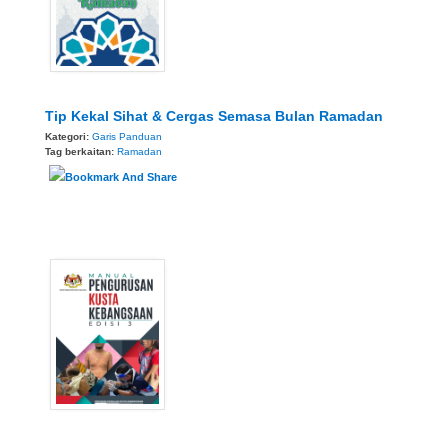
Tip Kekal Sihat & Cergas Semasa Bulan Ramadan
Kategori:
Garis Panduan
Tag berkaitan:
Ramadan