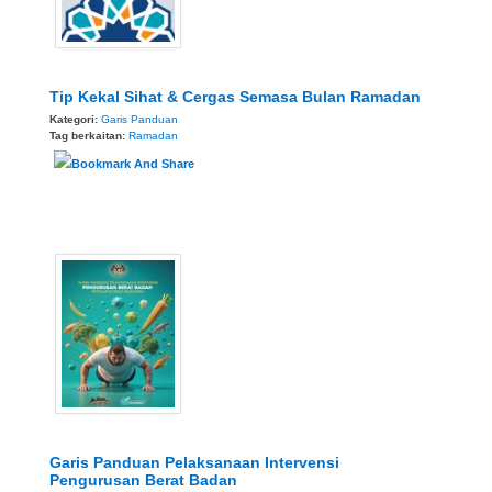
Tip Kekal Sihat & Cergas Semasa Bulan Ramadan
Kategori:
Garis Panduan
Tag berkaitan:
Ramadan
Garis Panduan Pelaksanaan Intervensi
Pengurusan Berat Badan