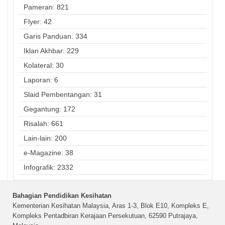
Pameran: 821
Flyer: 42
Garis Panduan: 334
Iklan Akhbar: 229
Kolateral: 30
Laporan: 6
Slaid Pembentangan: 31
Gegantung: 172
Risalah: 661
Lain-lain: 200
e-Magazine: 38
Infografik: 2332
Bahagian Pendidikan Kesihatan
Kementerian Kesihatan Malaysia, Aras 1-3, Blok E10, Kompleks E,
Kompleks Pentadbiran Kerajaan Persekutuan, 62590 Putrajaya,