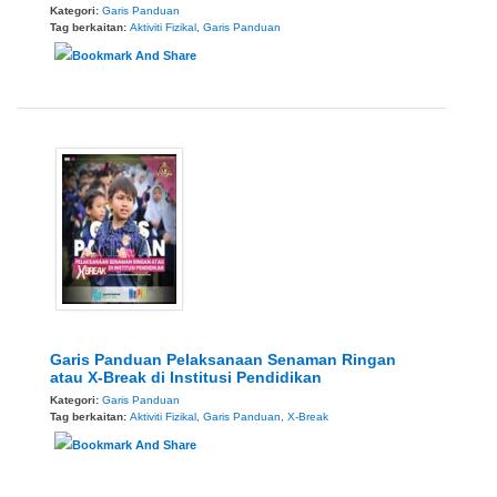
Kategori:
Garis Panduan
Tag berkaitan:
Aktiviti Fizikal
,
Garis Panduan
Garis Panduan Pelaksanaan Senaman Ringan
atau X-Break di Institusi Pendidikan
Kategori:
Garis Panduan
Tag berkaitan:
Aktiviti Fizikal
,
Garis Panduan
,
X-Break